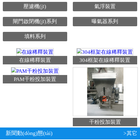
壓濾機(jī)
氣浮裝置
閘門啟閉機(jī)系列
曝氣器系列
填料系列
在線稀釋裝置
304框架在線稀釋裝置
PAM干粉投加裝置
干粉投加裝置
新聞動(dòng)態(tài)
>其它