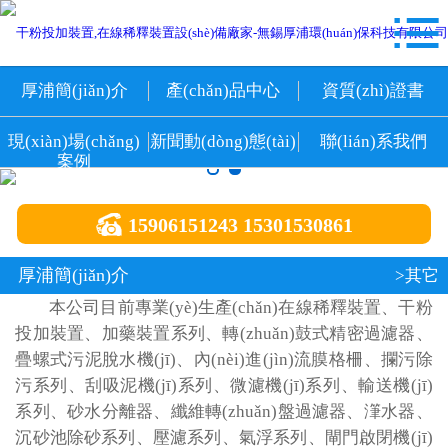

網(wǎng)站首頁
厚浦簡(jiǎn)介
厚浦簡(jiǎn)介
產(chǎn)品中心
資質(zhì)證書
產(chǎn)品中心
現(xiàn)場(chǎng)
新聞動(dòng)態(tài)
聯(lián)系我們
案例
資質(zhì)證書

15906151243 15301530861
現(xiàn)場(chǎng)案例
厚浦簡(jiǎn)介
>其它
新聞動(dòng)態(tài)
本公司目前專業(yè)生產(chǎn)在線稀釋裝置、干粉
聯(lián)系我們
投加裝置、加藥裝置系列、轉(zhuǎn)鼓式精密過濾器、
疊螺式污泥脫水機(jī)、內(nèi)進(jìn)流膜格柵、攔污除
污系列、刮吸泥機(jī)系列、微濾機(jī)系列、輸送機(jī)
系列、砂水分離器、纖維轉(zhuǎn)盤過濾器、潷水器、
沉砂池除砂系列、壓濾系列、氣浮系列、閘門啟閉機(jī)