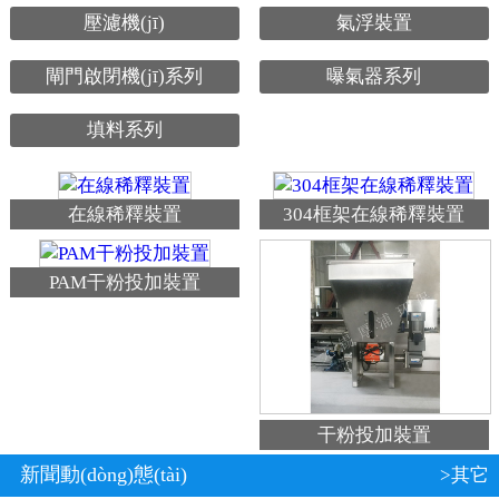
壓濾機(jī)
氣浮裝置
閘門啟閉機(jī)系列
曝氣器系列
填料系列
在線稀釋裝置
304框架在線稀釋裝置
PAM干粉投加裝置
干粉投加裝置
新聞動(dòng)態(tài)
>其它