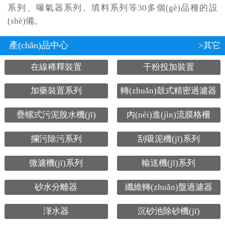
系列、曝氣器系列、填料系列等30多個(gè)品種的設
(shè)備。
產(chǎn)品中心
>其它
在線稀釋裝置
干粉投加裝置
加藥裝置系列
轉(zhuǎn)鼓式精密過濾器
疊螺式污泥脫水機(jī)
內(nèi)進(jìn)流膜格柵
攔污除污系列
刮吸泥機(jī)系列
微濾機(jī)系列
輸送機(jī)系列
砂水分離器
纖維轉(zhuǎn)盤過濾器
潷水器
沉砂池除砂機(jī)