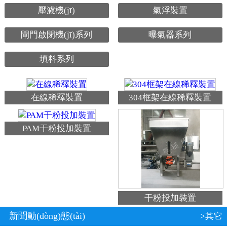
壓濾機(jī)
氣浮裝置
閘門啟閉機(jī)系列
曝氣器系列
填料系列
在線稀釋裝置
304框架在線稀釋裝置
PAM干粉投加裝置
干粉投加裝置
新聞動(dòng)態(tài)
>其它