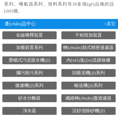
系列、曝氣器系列、填料系列等30多個(gè)品種的設
(shè)備。
產(chǎn)品中心
>其它
在線稀釋裝置
干粉投加裝置
加藥裝置系列
轉(zhuǎn)鼓式精密過濾器
疊螺式污泥脫水機(jī)
內(nèi)進(jìn)流膜格柵
攔污除污系列
刮吸泥機(jī)系列
微濾機(jī)系列
輸送機(jī)系列
砂水分離器
纖維轉(zhuǎn)盤過濾器
潷水器
沉砂池除砂機(jī)